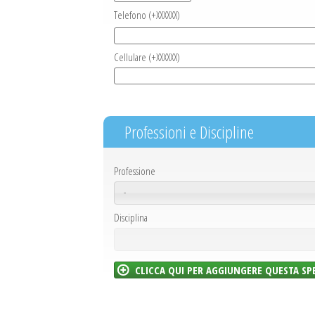
Telefono (+XXXXXX)
Cellulare (+XXXXXX)
Professioni e Discipline
Professione
-
Disciplina
CLICCA QUI PER AGGIUNGERE QUESTA SP