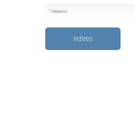
* Obbligatorio
Indietro